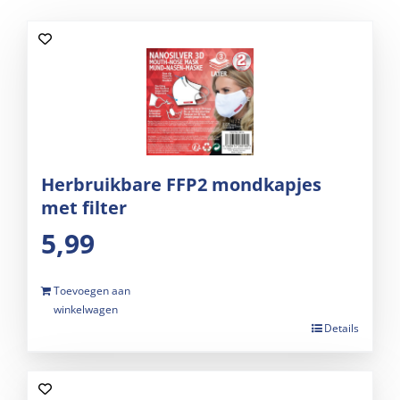
Herbruikbare FFP2 mondkapjes
met filter
5,99
Toevoegen aan
winkelwagen
Details