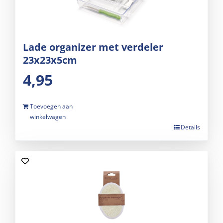
Lade organizer met verdeler
23x23x5cm
4,95
Toevoegen aan
winkelwagen
Details