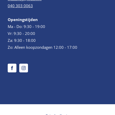
040 303 0063
Openingstijden
Ma - Do: 9:30 - 19:00
Vr: 9:30 - 20:00
Za: 9:30 - 18:00
Zo: Alleen koopzondagen 12:00 - 17:00