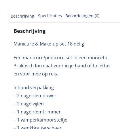
Specificaties
Beoordelingen (0)
Beschrijving
Beschrijving
Manicure & Make-up set 18 delig
Een manicure/pedicure set in een mooi etui.
Praktisch formaat voor in je hand of toilettas
en voor mee op reis.
Inhoud verpakking:
– 2 nagelriemduwer
– 2 nagelvijlen
– 1 nagelriemtrimmer
– 1 wimperkamborsteltje
– 1 wenkbrauw schaar