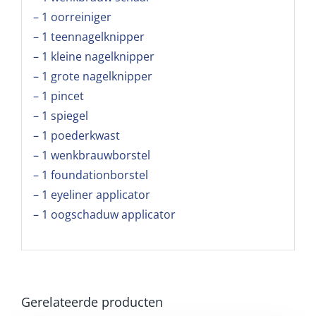
– 1 oorreiniger
– 1 teennagelknipper
– 1 kleine nagelknipper
– 1 grote nagelknipper
– 1 pincet
– 1 spiegel
– 1 poederkwast
– 1 wenkbrauwborstel
– 1 foundationborstel
– 1 eyeliner applicator
– 1 oogschaduw applicator
Gerelateerde producten