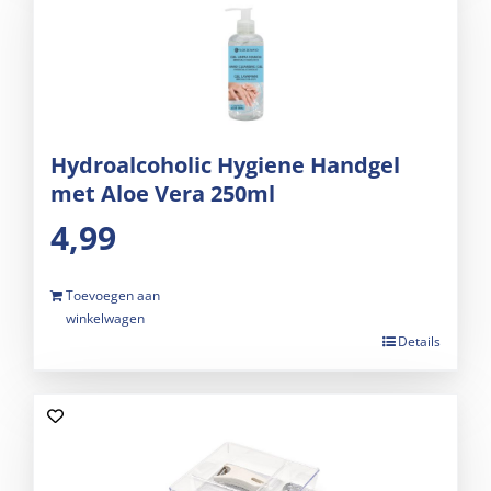
Hydroalcoholic Hygiene Handgel
met Aloe Vera 250ml
4,99
Toevoegen aan
winkelwagen
Details