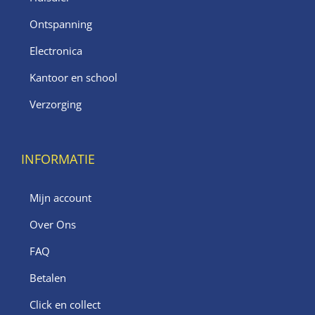
Ontspanning
Electronica
Kantoor en school
Verzorging
INFORMATIE
Mijn account
Over Ons
FAQ
Betalen
Click en collect