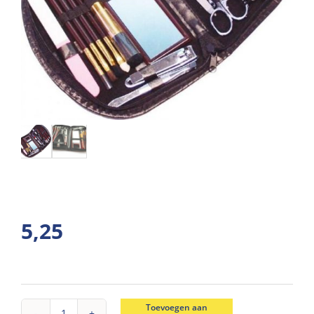
5,25
Toevoegen aan