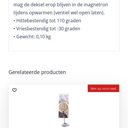
mag de deksel erop blijven in de magnetron
tijdens opwarmen (ventiel wel open laten).
• Hittebestendig tot 110 graden
• Vriesbestendig tot -30 graden
• Gewicht: 0,10 kg
Gerelateerde producten
Niet op voorraad