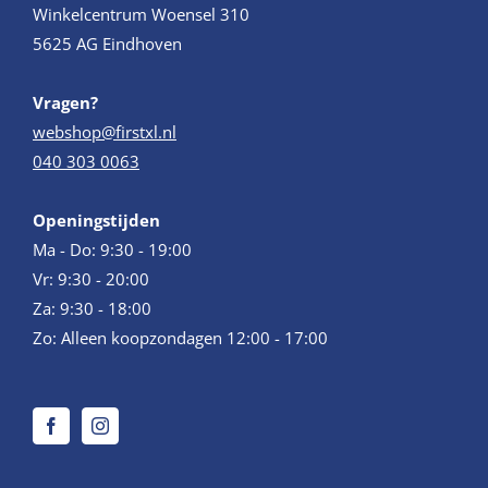
Winkelcentrum Woensel 310
5625 AG Eindhoven
Vragen?
webshop@firstxl.nl
040 303 0063
Openingstijden
Ma - Do: 9:30 - 19:00
Vr: 9:30 - 20:00
Za: 9:30 - 18:00
Zo: Alleen koopzondagen 12:00 - 17:00