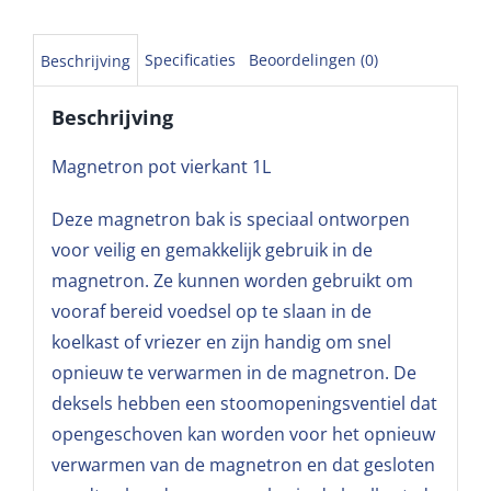
Specificaties
Beoordelingen (0)
Beschrijving
Beschrijving
Magnetron pot vierkant 1L
Deze magnetron bak is speciaal ontworpen
voor veilig en gemakkelijk gebruik in de
magnetron. Ze kunnen worden gebruikt om
vooraf bereid voedsel op te slaan in de
koelkast of vriezer en zijn handig om snel
opnieuw te verwarmen in de magnetron. De
deksels hebben een stoomopeningsventiel dat
opengeschoven kan worden voor het opnieuw
verwarmen van de magnetron en dat gesloten