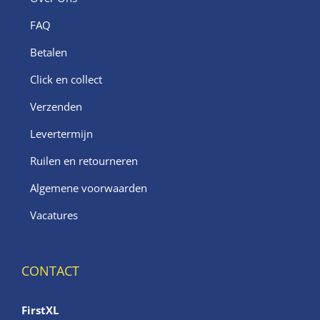
FAQ
Betalen
Click en collect
Verzenden
Levertermijn
Ruilen en retourneren
Algemene voorwaarden
Vacatures
CONTACT
FirstXL