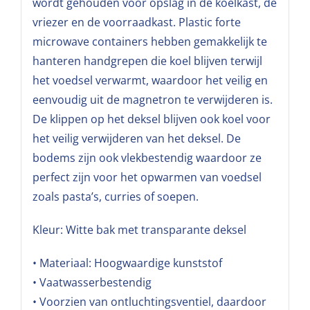
wordt gehouden voor opslag in de koelkast, de
vriezer en de voorraadkast. Plastic forte
microwave containers hebben gemakkelijk te
hanteren handgrepen die koel blijven terwijl
het voedsel verwarmt, waardoor het veilig en
eenvoudig uit de magnetron te verwijderen is.
De klippen op het deksel blijven ook koel voor
het veilig verwijderen van het deksel. De
bodems zijn ook vlekbestendig waardoor ze
perfect zijn voor het opwarmen van voedsel
zoals pasta’s, curries of soepen.
Kleur: Witte bak met transparante deksel
• Materiaal: Hoogwaardige kunststof
• Vaatwasserbestendig
• Voorzien van ontluchtingsventiel, daardoor