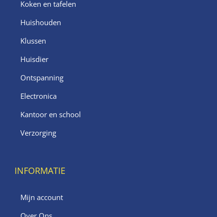
Koken en tafelen
Huishouden
Klussen
Huisdier
Ontspanning
Electronica
Kantoor en school
Verzorging
INFORMATIE
Mijn account
Over Ons