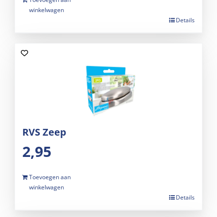
winkelwagen
Details
RVS Zeep
2,95
Toevoegen aan
winkelwagen
Details