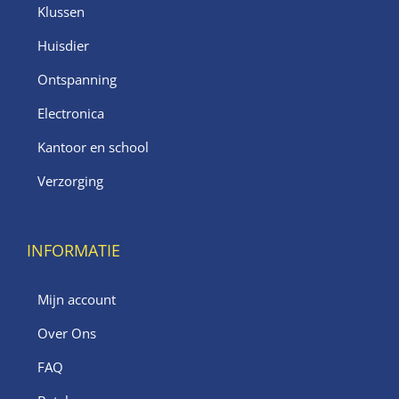
Klussen
Huisdier
Ontspanning
Electronica
Kantoor en school
Verzorging
INFORMATIE
Mijn account
Over Ons
FAQ