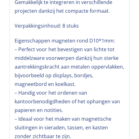
Gemakkelijk te integreren in verschillende
projecten dankzij het compacte formaat.
Verpakkingsinhoud: 8 stuks
Eigenschappen magneten rond D10*1mm:
– Perfect voor het bevestigen van lichte tot
middelzware voorwerpen dankzij hun sterke
aantrekkingskracht aan metalen oppervlakken,
bijvoorbeeld op displays, bordjes,
magneetbord en koelkast.
– Handig voor het ordenen van
kantoorbenodigdheden of het ophangen van
papieren en notities.
– Ideaal voor het maken van magnetische
sluitingen in sieraden, tassen, en kasten
zonder zichtbaar te zijn.