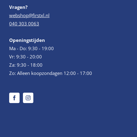
Vragen?
webshop@firstxl.nl
040 303 0063
Openingstijden
Ma - Do: 9:30 - 19:00
Vr: 9:30 - 20:00
Za: 9:30 - 18:00
Zo: Alleen koopzondagen 12:00 - 17:00