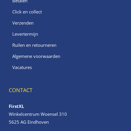
Betalen
Click en collect
Verzenden
Levertermijn
Ruilen en retourneren
Algemene voorwaarden
Vacatures
CONTACT
FirstXL
Winkelcentrum Woensel 310
5625 AG Eindhoven