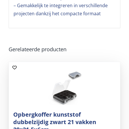
– Gemakkelijk te integreren in verschillende
projecten dankzij het compacte formaat
Gerelateerde producten
Opbergkoffer kunststof
dubbelzijdig zwart 21 vakken