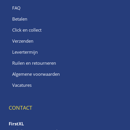
FAQ
Betalen
Click en collect
Verzenden
Levertermijn
Ruilen en retourneren
Algemene voorwaarden
Vacatures
CONTACT
FirstXL