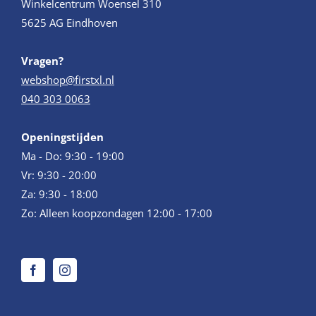
Winkelcentrum Woensel 310
5625 AG Eindhoven
Vragen?
webshop@firstxl.nl
040 303 0063
Openingstijden
Ma - Do: 9:30 - 19:00
Vr: 9:30 - 20:00
Za: 9:30 - 18:00
Zo: Alleen koopzondagen 12:00 - 17:00