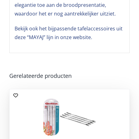
elegantie toe aan de broodpresentatie,
waardoor het er nog aantrekkelijker uitziet.
Bekijk ook het bijpassende tafelaccessoires uit
deze “MAYAJ” lijn in onze website.
Gerelateerde producten