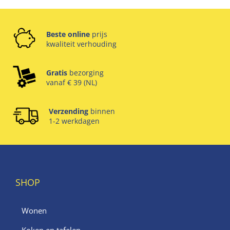
Beste online
prijs
kwaliteit verhouding
Gratis
bezorging
vanaf € 39 (NL)
Verzending
binnen
1-2 werkdagen
SHOP
Wonen