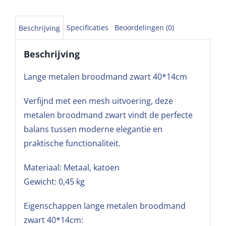
Specificaties
Beoordelingen (0)
Beschrijving
Beschrijving
Lange metalen broodmand zwart 40*14cm
Verfijnd met een mesh uitvoering, deze
metalen broodmand zwart vindt de perfecte
balans tussen moderne elegantie en
praktische functionaliteit.
Materiaal: Metaal, katoen
Gewicht: 0,45 kg
Eigenschappen lange metalen broodmand
zwart 40*14cm: