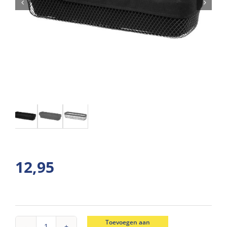
12,95
Toevoegen aan