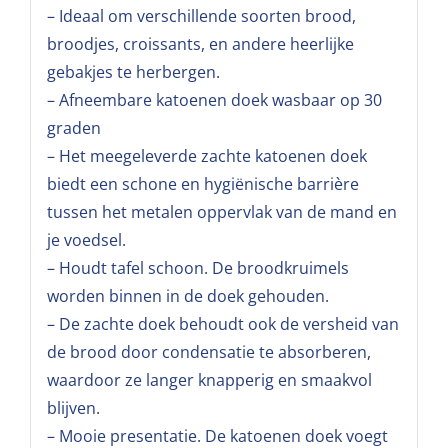
– Ideaal om verschillende soorten brood,
broodjes, croissants, en andere heerlijke
gebakjes te herbergen.
– Afneembare katoenen doek wasbaar op 30
graden
– Het meegeleverde zachte katoenen doek
biedt een schone en hygiënische barrière
tussen het metalen oppervlak van de mand en
je voedsel.
– Houdt tafel schoon. De broodkruimels
worden binnen in de doek gehouden.
– De zachte doek behoudt ook de versheid van
de brood door condensatie te absorberen,
waardoor ze langer knapperig en smaakvol
blijven.
– Mooie presentatie. De katoenen doek voegt