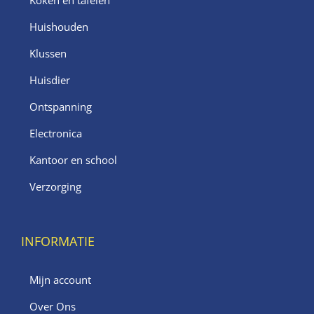
Koken en tafelen
Huishouden
Klussen
Huisdier
Ontspanning
Electronica
Kantoor en school
Verzorging
INFORMATIE
Mijn account
Over Ons