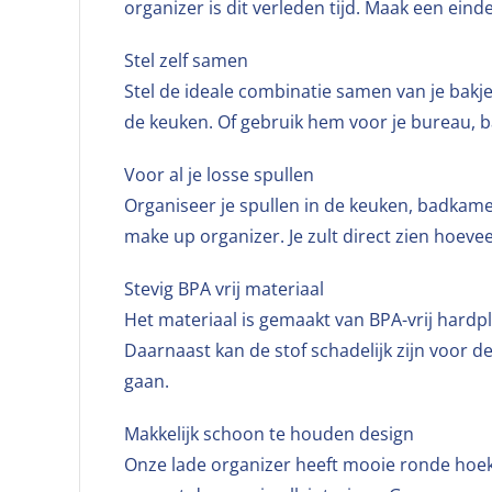
organizer is dit verleden tijd. Maak een ein
Stel zelf samen
Stel de ideale combinatie samen van je bakjes
de keuken. Of gebruik hem voor je bureau, b
Voor al je losse spullen
Organiseer je spullen in de keuken, badkame
make up organizer. Je zult direct zien hoeve
Stevig BPA vrij materiaal
Het materiaal is gemaakt van BPA-vrij hardpl
Daarnaast kan de stof schadelijk zijn voor de 
gaan.
Makkelijk schoon te houden design
Onze lade organizer heeft mooie ronde hoeke