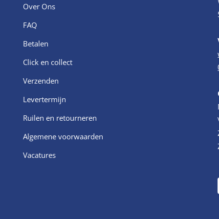
Over Ons
FAQ
Betalen
Click en collect
Verzenden
Levertermijn
Ruilen en retourneren
Algemene voorwaarden
Vacatures