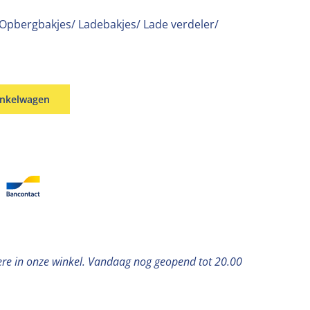
Opbergbakjes/ Ladebakjes/ Lade verdeler/
inkelwagen
ere in onze winkel. Vandaag nog geopend tot 20.00