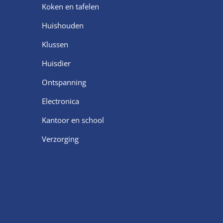
Koken en tafelen
Huishouden
Klussen
Huisdier
Ontspanning
Electronica
Kantoor en school
Verzorging