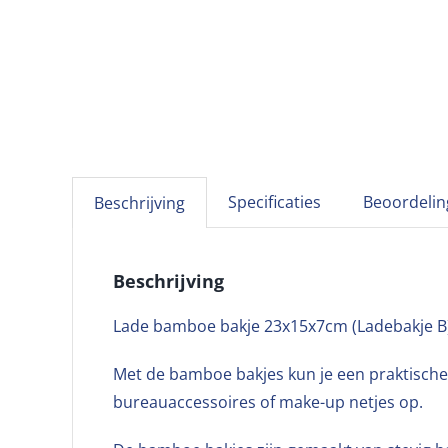
Specificaties
Beoordelin
Beschrijving
Beschrijving
Lade bamboe bakje 23x15x7cm (Ladebakje B
Met de bamboe bakjes kun je een praktische
bureauaccessoires of make-up netjes op.