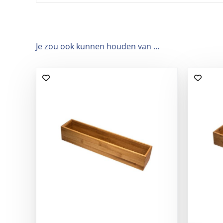
Je zou ook kunnen houden van …