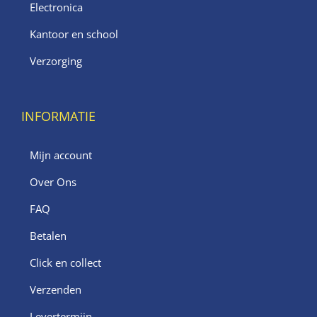
Electronica
Kantoor en school
Verzorging
INFORMATIE
Mijn account
Over Ons
FAQ
Betalen
Click en collect
Verzenden
Levertermijn