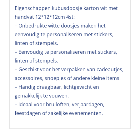
Eigenschappen kubusdoosje karton wit met
handvat 12*12*12cm 4st:
– Onbedrukte witte doosjes maken het
eenvoudig te personaliseren met stickers,
linten of stempels.
– Eenvoudig te personaliseren met stickers,
linten of stempels.
– Geschikt voor het verpakken van cadeautjes,
accessoires, snoepjes of andere kleine items.
– Handig draagbaar, lichtgewicht en
gemakkelijk te vouwen.
– Ideaal voor bruiloften, verjaardagen,
feestdagen of zakelijke evenementen.