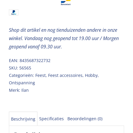
Shop dit artikel en nog tienduizenden andere in onze
winkel. Vandaag nog geopend tot 19.00 uur / Morgen
geopend vanaf 09.30 uur.
EAN: 8435687322732
SKU:
56565
Categorieën:
Feest
,
Feest accessoires
,
Hobby
,
Ontspanning
Merk:
Ilan
Specificaties
Beoordelingen (0)
Beschrijving