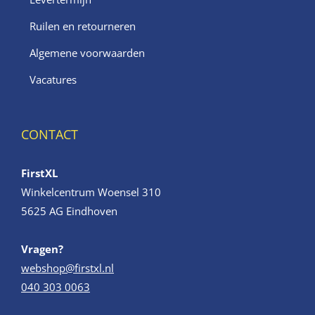
Ruilen en retourneren
Algemene voorwaarden
Vacatures
CONTACT
FirstXL
Winkelcentrum Woensel 310
5625 AG Eindhoven
Vragen?
webshop@firstxl.nl
040 303 0063