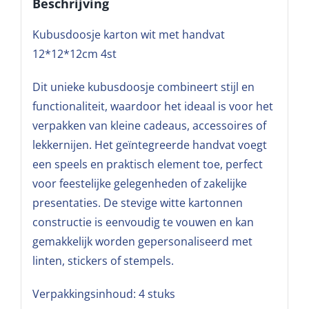
Beschrijving
Kubusdoosje karton wit met handvat
12*12*12cm 4st
Dit unieke kubusdoosje combineert stijl en
functionaliteit, waardoor het ideaal is voor het
verpakken van kleine cadeaus, accessoires of
lekkernijen. Het geïntegreerde handvat voegt
een speels en praktisch element toe, perfect
voor feestelijke gelegenheden of zakelijke
presentaties. De stevige witte kartonnen
constructie is eenvoudig te vouwen en kan
gemakkelijk worden gepersonaliseerd met
linten, stickers of stempels.
Verpakkingsinhoud: 4 stuks