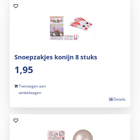
Snoepzakjes konijn 8 stuks
1,95
Toevoegen aan
winkelwagen
Details