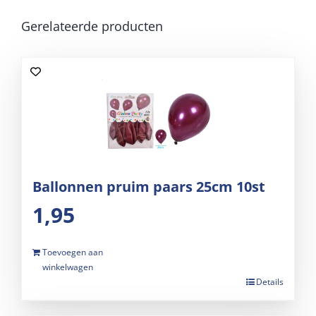
Gerelateerde producten
Ballonnen pruim paars 25cm 10st
1,95
Toevoegen aan
winkelwagen
Details