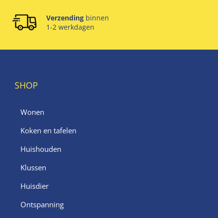
Verzending
binnen
1-2 werkdagen
SHOP
Wonen
Koken en tafelen
Huishouden
Klussen
Huisdier
Ontspanning