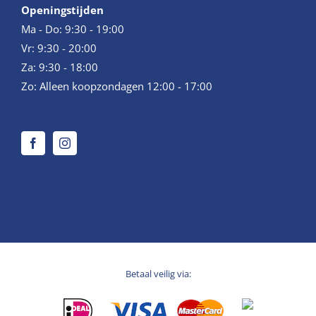
Openingstijden
Ma - Do: 9:30 - 19:00
Vr: 9:30 - 20:00
Za: 9:30 - 18:00
Zo: Alleen koopzondagen 12:00 - 17:00
Betaal veilig via: