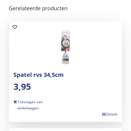
Gerelateerde producten
Spatel rvs 34,5cm
3,95
Toevoegen aan
winkelwagen
Details