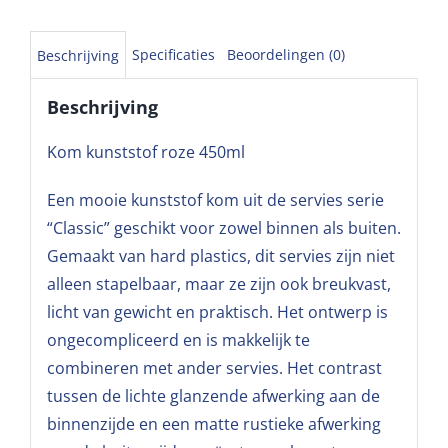
Specificaties
Beoordelingen (0)
Beschrijving
Beschrijving
Kom kunststof roze 450ml
Een mooie kunststof kom uit de servies serie
“Classic” geschikt voor zowel binnen als buiten.
Gemaakt van hard plastics, dit servies zijn niet
alleen stapelbaar, maar ze zijn ook breukvast,
licht van gewicht en praktisch. Het ontwerp is
ongecompliceerd en is makkelijk te
combineren met ander servies. Het contrast
tussen de lichte glanzende afwerking aan de
binnenzijde en een matte rustieke afwerking