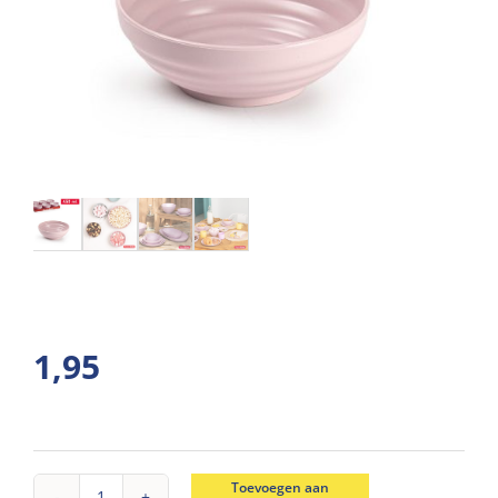
1,95
Toevoegen aan