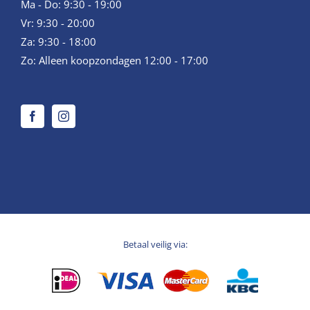
Ma - Do: 9:30 - 19:00
Vr: 9:30 - 20:00
Za: 9:30 - 18:00
Zo: Alleen koopzondagen 12:00 - 17:00
Betaal veilig via: