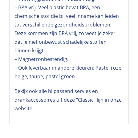
– BPA vrij. Veel plastic bevat BPA, een
chemische stof die bij veel inname kan leiden
tot verschillende gezondheidsproblemen.
Deze kommen zijn BPA vrij, zo weet je zeker
dat je niet onbewust schadelijke stoffen
binnen krijgt.
– Magnetronbestendig.
– Ook leverbaar in andere kleuren: Pastel roze,
beige, taupe, pastel groen
Bekijk ook alle bijpassend servies en
drankaccessoires uit deze “Classic” lijn in onze
website.