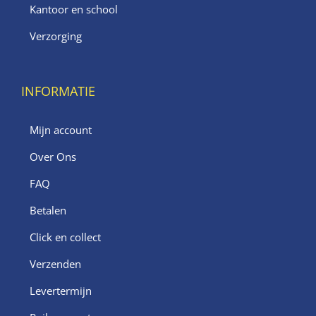
Kantoor en school
Verzorging
INFORMATIE
Mijn account
Over Ons
FAQ
Betalen
Click en collect
Verzenden
Levertermijn