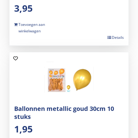
3,95
Toevoegen aan
winkelwagen
Details
Ballonnen metallic goud 30cm 10
stuks
1,95