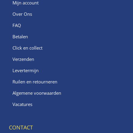
Mijn account
Over Ons
FAQ
Betalen
Click en collect
Verzenden
Levertermijn
Ruilen en retourneren
Algemene voorwaarden
Vacatures
CONTACT