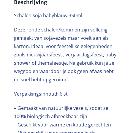
Beschrijving
Schalen soja babyblauw 350ml
Deze ronde schalen/kommen zijn volledig
gemaakt van sojavezels maar voelt aan als
karton. Ideaal voor feestelijke gelegenheden
zoals nieuwjaarsfeest , verjaardagsfeest, baby
shower of themafeestje. Na gebruik kun je ze
weggooien waardoor je ook geen afwas hebt
en snel hebt opgeruimd.
Verpakkingsinhoud: 6 st
– Gemaakt van natuurlijke vezels, zodat ze
100% biologisch afbreekbaar zijn
– Geschikt voor warme en koude gerechten