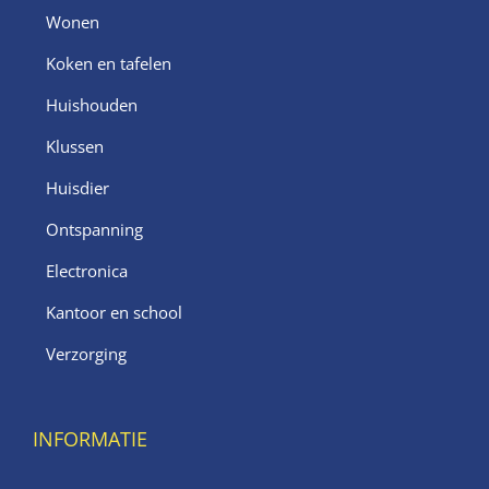
Wonen
Koken en tafelen
Huishouden
Klussen
Huisdier
Ontspanning
Electronica
Kantoor en school
Verzorging
INFORMATIE