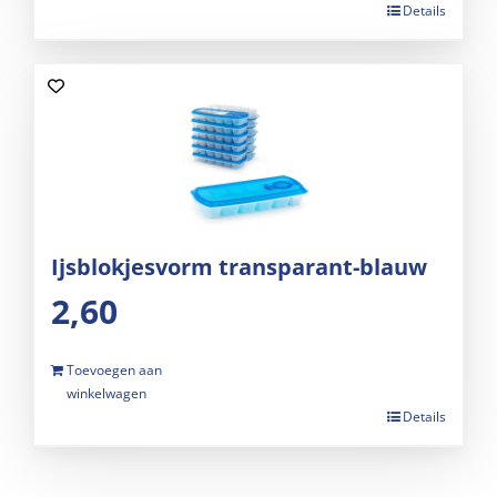
Details
Ijsblokjesvorm transparant-blauw
2,60
Toevoegen aan
winkelwagen
Details