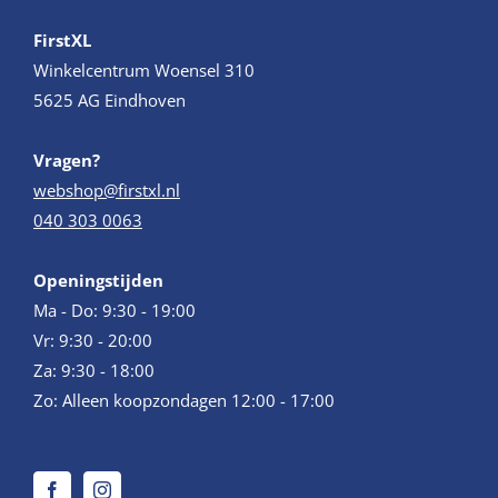
FirstXL
Winkelcentrum Woensel 310
5625 AG Eindhoven
Vragen?
webshop@firstxl.nl
040 303 0063
Openingstijden
Ma - Do: 9:30 - 19:00
Vr: 9:30 - 20:00
Za: 9:30 - 18:00
Zo: Alleen koopzondagen 12:00 - 17:00