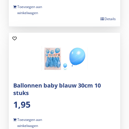
Toevoegen aan
winkelwagen
Details
Ballonnen baby blauw 30cm 10
stuks
1,95
Toevoegen aan
winkelwagen