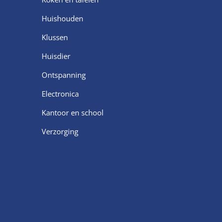
Huishouden
Klussen
Huisdier
Ontspanning
Electronica
Kantoor en school
Verzorging