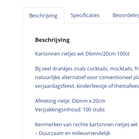
Specificaties
Beoordelin
Beschrijving
Beschrijving
Kartonnen rietjes wit D6mm/20cm 100st
Bij veel drankjes zoals cocktails, mocktails,
natuurlijke alternatief voor conventioneel pl
verjaardagsfeest, kinderfeestje of themafee
Afmeting rietje: D6mm x 20cm
Verpakkingsinhoud: 100 stuks
Kenmerken van rechte kartonnen rietjes wi
– Duurzaam en milieuvriendelijk