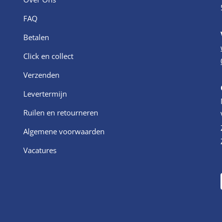
FAQ
Betalen
Click en collect
Verzenden
Levertermijn
Ruilen en retourneren
Algemene voorwaarden
Vacatures