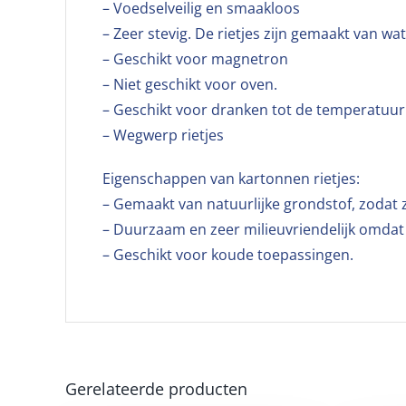
– Voedselveilig en smaakloos
– Zeer stevig. De rietjes zijn gemaakt van wa
– Geschikt voor magnetron
– Niet geschikt voor oven.
– Geschikt voor dranken tot de temperatuur 
– Wegwerp rietjes
Eigenschappen van kartonnen rietjes:
– Gemaakt van natuurlijke grondstof, zodat 
– Duurzaam en zeer milieuvriendelijk omdat 
– Geschikt voor koude toepassingen.
Gerelateerde producten