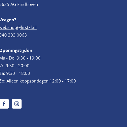
5625 AG Eindhoven
Vragen?
webshop@firstxl.nl
040 303 0063
Openingstijden
Ma - Do: 9:30 - 19:00
Vr: 9:30 - 20:00
Za: 9:30 - 18:00
Zo: Alleen koopzondagen 12:00 - 17:00