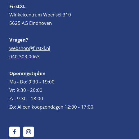
FirstXL
Winkelcentrum Woensel 310
5625 AG Eindhoven
Vragen?
webshop@firstxl.nl
040 303 0063
Openingstijden
Ma - Do: 9:30 - 19:00
Vr: 9:30 - 20:00
Za: 9:30 - 18:00
Zo: Alleen koopzondagen 12:00 - 17:00