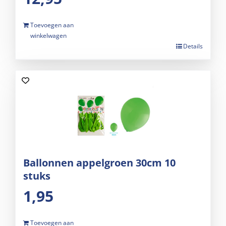
Toevoegen aan
winkelwagen
Details
Ballonnen appelgroen 30cm 10
stuks
1,95
Toevoegen aan