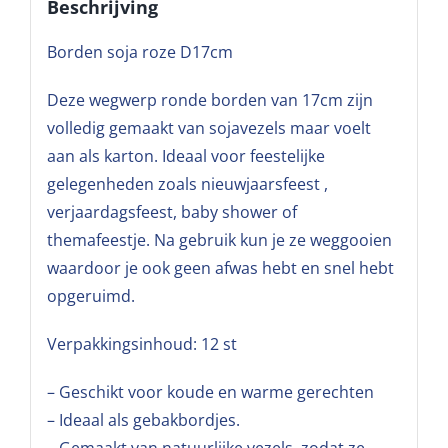
Beschrijving
Borden soja roze D17cm
Deze wegwerp ronde borden van 17cm zijn
volledig gemaakt van sojavezels maar voelt
aan als karton. Ideaal voor feestelijke
gelegenheden zoals nieuwjaarsfeest ,
verjaardagsfeest, baby shower of
themafeestje. Na gebruik kun je ze weggooien
waardoor je ook geen afwas hebt en snel hebt
opgeruimd.
Verpakkingsinhoud: 12 st
– Geschikt voor koude en warme gerechten
– Ideaal als gebakbordjes.