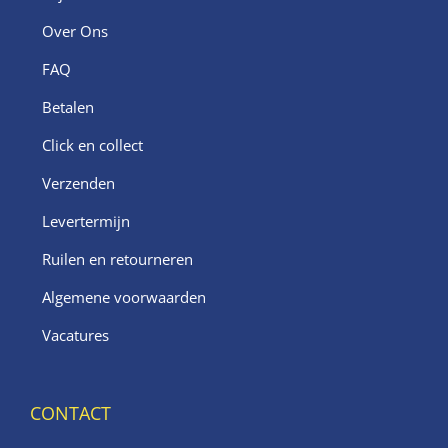
Over Ons
FAQ
Betalen
Click en collect
Verzenden
Levertermijn
Ruilen en retourneren
Algemene voorwaarden
Vacatures
CONTACT