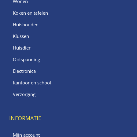
Wonen
Koken en tafelen
Huishouden
Klussen
Huisdier
Ontspanning
Electronica
Kantoor en school
Verzorging
INFORMATIE
Mijn account