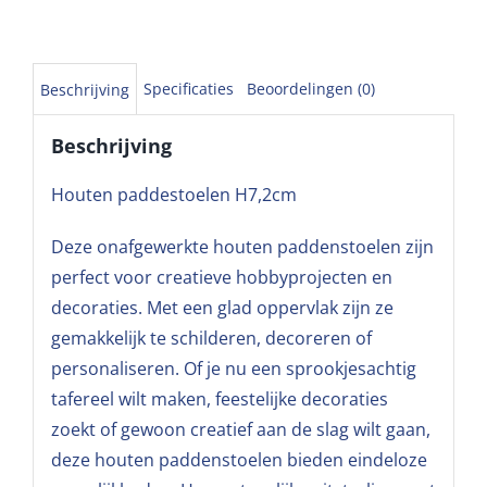
Specificaties
Beoordelingen (0)
Beschrijving
Beschrijving
Houten paddestoelen H7,2cm
Deze onafgewerkte houten paddenstoelen zijn
perfect voor creatieve hobbyprojecten en
decoraties. Met een glad oppervlak zijn ze
gemakkelijk te schilderen, decoreren of
personaliseren. Of je nu een sprookjesachtig
tafereel wilt maken, feestelijke decoraties
zoekt of gewoon creatief aan de slag wilt gaan,
deze houten paddenstoelen bieden eindeloze