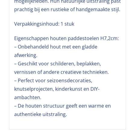
mogelijkheden. Hun natuurlijke uitstraling past
prachtig bij een rustieke of handgemaakte stijl.
Verpakkingsinhoud: 1 stuk
Eigenschappen houten paddestoelen H7,2cm:
– Onbehandeld hout met een gladde
afwerking.
– Geschikt voor schilderen, beplakken,
vernissen of andere creatieve technieken.
– Perfect voor seizoensdecoraties,
knutselprojecten, kinderkunst en DIY-
ambachten.
– De houten structuur geeft een warme en
authentieke uitstraling.