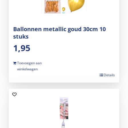
Ballonnen metallic goud 30cm 10
stuks
1,95
Toevoegen aan
winkelwagen
Details