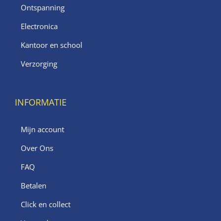
Ontspanning
Electronica
Kantoor en school
Verzorging
INFORMATIE
Mijn account
Over Ons
FAQ
Betalen
Click en collect