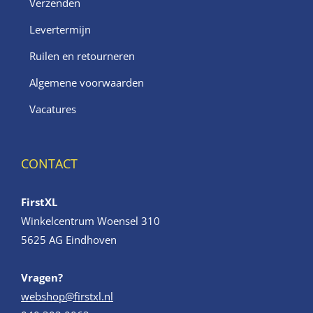
Verzenden
Levertermijn
Ruilen en retourneren
Algemene voorwaarden
Vacatures
CONTACT
FirstXL
Winkelcentrum Woensel 310
5625 AG Eindhoven
Vragen?
webshop@firstxl.nl