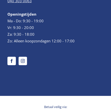
040 303 0063
Openingstijden
Ma - Do: 9:30 - 19:00
Vr: 9:30 - 20:00
Za: 9:30 - 18:00
Zo: Alleen koopzondagen 12:00 - 17:00
Betaal veilig via: