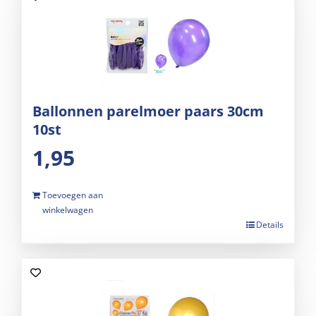
Ballonnen parelmoer paars 30cm
10st
1,95
Toevoegen aan
winkelwagen
Details