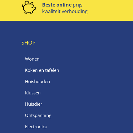
Beste online
prijs
kwaliteit verhouding
SHOP
Wonen
Koken en tafelen
Huishouden
Klussen
Huisdier
Ontspanning
Electronica