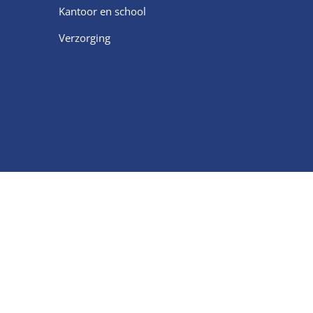
Kantoor en school
Verzorging