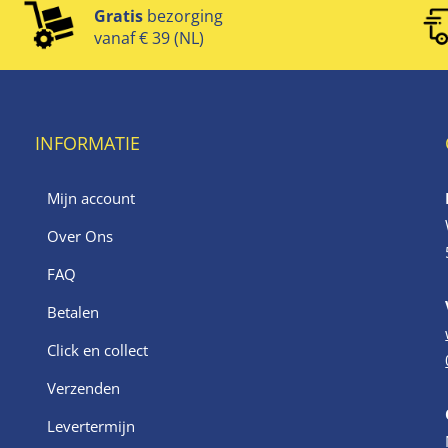
Gratis
bezorging
vanaf € 39 (NL)
INFORMATIE
Mijn account
Over Ons
FAQ
Betalen
Click en collect
Verzenden
Levertermijn