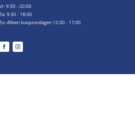
Vr: 9:30 - 20:00
Za: 9:30 - 18:00
Zo: Alleen koopzondagen 12:00 - 17:00