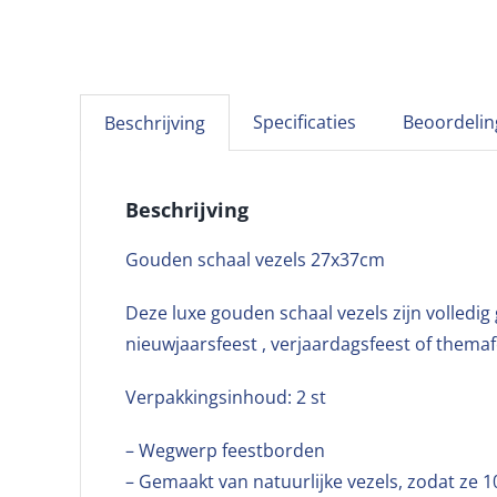
Specificaties
Beoordelin
Beschrijving
Beschrijving
Gouden schaal vezels 27x37cm
Deze luxe gouden schaal vezels zijn volledig
nieuwjaarsfeest , verjaardagsfeest of thema
Verpakkingsinhoud: 2 st
– Wegwerp feestborden
– Gemaakt van natuurlijke vezels, zodat ze 1