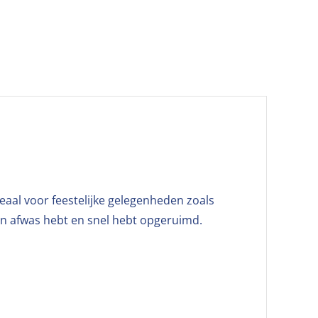
deaal voor feestelijke gelegenheden zoals
en afwas hebt en snel hebt opgeruimd.