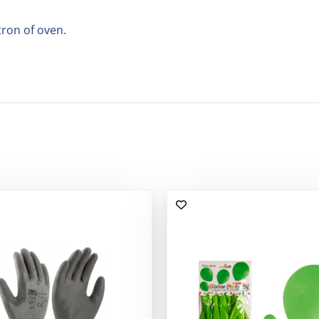
ron of oven.