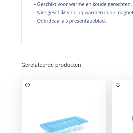
– Geschikt voor warme en koude gerechten.
– Niet geschikt voor opwarmen in de magnet
– Ook ideaal als presentatieblad.
Gerelateerde producten