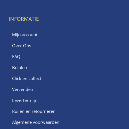
INFORMATIE
Mijn account
Over Ons
FAQ
Betalen
Click en collect
Verzenden
Levertermijn
Ruilen en retourneren
Algemene voorwaarden