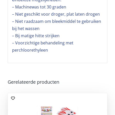
– Machinewas tot 30 graden
– Niet geschikt voor droger, plat laten drogen
– Niet raadzaam om bleekmiddel te gebruiken
bij het wassen
– Bij matige hitte strijken
– Voorzichtige behandeling met
perchloorethyleen
Gerelateerde producten