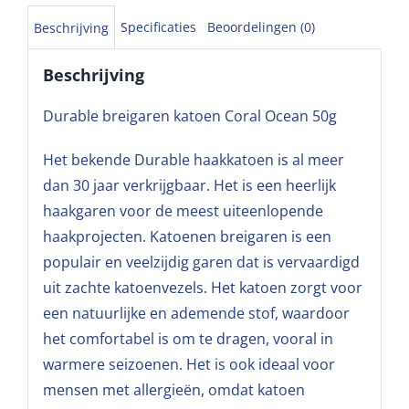
Specificaties
Beoordelingen (0)
Beschrijving
Beschrijving
Durable breigaren katoen Coral Ocean 50g
Het bekende Durable haakkatoen is al meer
dan 30 jaar verkrijgbaar. Het is een heerlijk
haakgaren voor de meest uiteenlopende
haakprojecten. Katoenen breigaren is een
populair en veelzijdig garen dat is vervaardigd
uit zachte katoenvezels. Het katoen zorgt voor
een natuurlijke en ademende stof, waardoor
het comfortabel is om te dragen, vooral in
warmere seizoenen. Het is ook ideaal voor
mensen met allergieën, omdat katoen