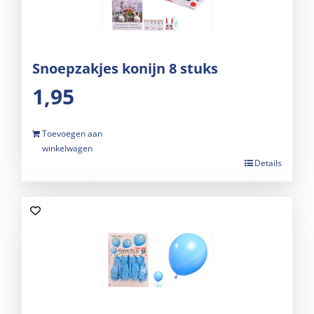
Snoepzakjes konijn 8 stuks
1,95
Toevoegen aan
winkelwagen
Details