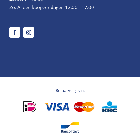
Zo: Alleen koopzondagen 12:00 - 17:00
Betaal veilig via: