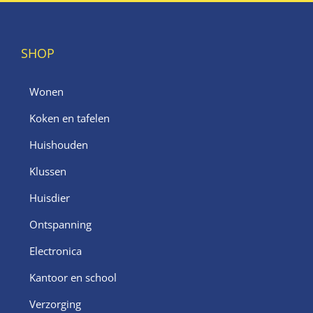
SHOP
Wonen
Koken en tafelen
Huishouden
Klussen
Huisdier
Ontspanning
Electronica
Kantoor en school
Verzorging