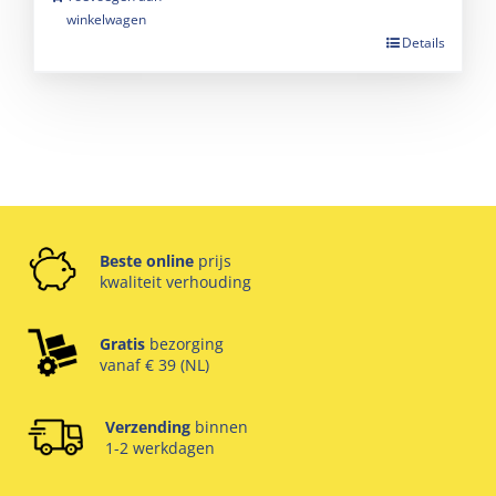
winkelwagen
Details
Beste online
prijs
kwaliteit verhouding
Gratis
bezorging
vanaf € 39 (NL)
Verzending
binnen
1-2 werkdagen