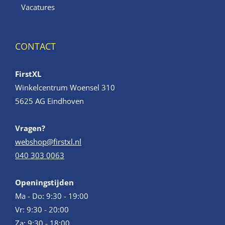
Vacatures
CONTACT
FirstXL
Winkelcentrum Woensel 310
5625 AG Eindhoven
Vragen?
webshop@firstxl.nl
040 303 0063
Openingstijden
Ma - Do: 9:30 - 19:00
Vr: 9:30 - 20:00
Za: 9:30 - 18:00