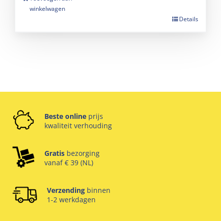
winkelwagen
Details
Beste online
prijs
kwaliteit verhouding
Gratis
bezorging
vanaf € 39 (NL)
Verzending
binnen
1-2 werkdagen