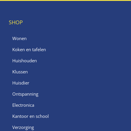
SHOP
Wonen
Koken en tafelen
Huishouden
Klussen
Huisdier
Ontspanning
Electronica
Kantoor en school
Verzorging