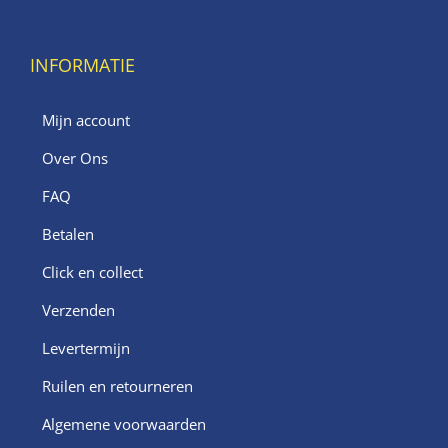
INFORMATIE
Mijn account
Over Ons
FAQ
Betalen
Click en collect
Verzenden
Levertermijn
Ruilen en retourneren
Algemene voorwaarden