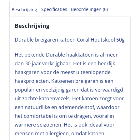
Specificaties
Beoordelingen (0)
Beschrijving
Beschrijving
Durable breigaren katoen Coral Houtskool 50g
Het bekende Durable haakkatoen is al meer
dan 30 jaar verkrijgbaar. Het is een heerlijk
haakgaren voor de meest uiteenlopende
haakprojecten. Katoenen breigaren is een
populair en veelzijdig garen dat is vervaardigd
uit zachte katoenvezels. Het katoen zorgt voor
een natuurlijke en ademende stof, waardoor
het comfortabel is om te dragen, vooral in
warmere seizoenen. Het is ook ideaal voor
mensen met allergieën, omdat katoen