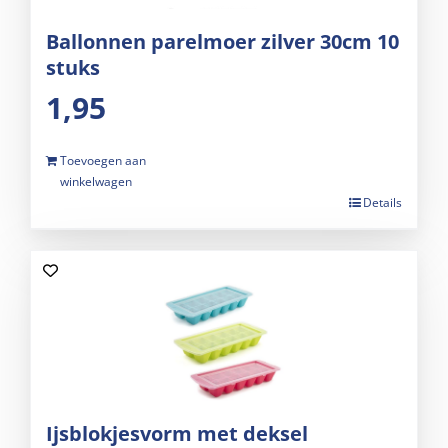
Ballonnen parelmoer zilver 30cm 10
stuks
1,95
Toevoegen aan
winkelwagen
Details
Ijsblokjesvorm met deksel