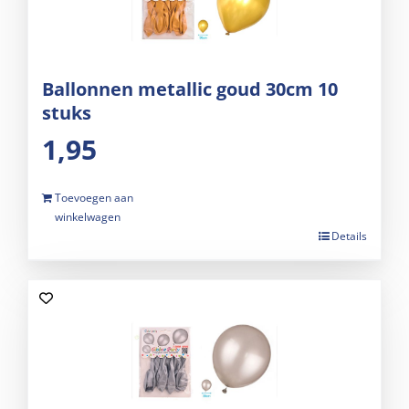
Ballonnen metallic goud 30cm 10
stuks
1,95
Toevoegen aan
winkelwagen
Details