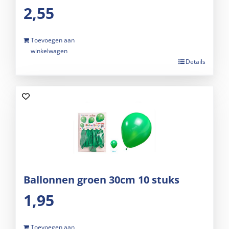
2,55
Toevoegen aan
winkelwagen
Details
Ballonnen groen 30cm 10 stuks
1,95
Toevoegen aan