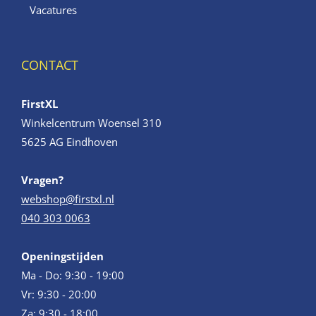
Vacatures
CONTACT
FirstXL
Winkelcentrum Woensel 310
5625 AG Eindhoven
Vragen?
webshop@firstxl.nl
040 303 0063
Openingstijden
Ma - Do: 9:30 - 19:00
Vr: 9:30 - 20:00
Za: 9:30 - 18:00