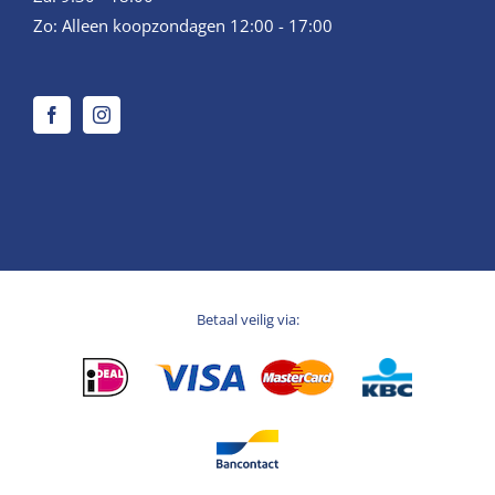
Zo: Alleen koopzondagen 12:00 - 17:00
Betaal veilig via: