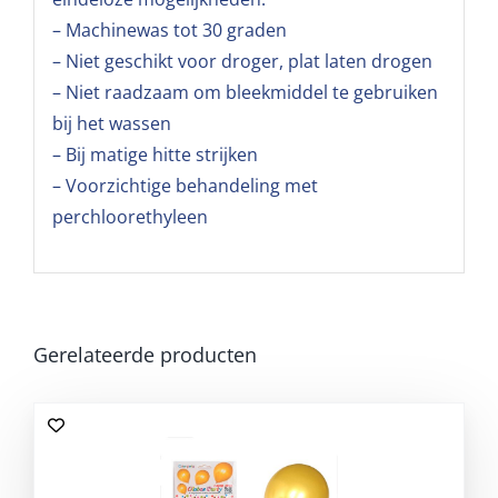
– Machinewas tot 30 graden
– Niet geschikt voor droger, plat laten drogen
– Niet raadzaam om bleekmiddel te gebruiken
bij het wassen
– Bij matige hitte strijken
– Voorzichtige behandeling met
perchloorethyleen
Gerelateerde producten