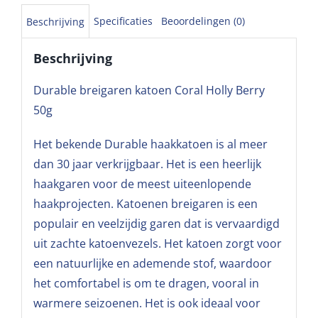
Specificaties
Beoordelingen (0)
Beschrijving
Beschrijving
Durable breigaren katoen Coral Holly Berry
50g
Het bekende Durable haakkatoen is al meer
dan 30 jaar verkrijgbaar. Het is een heerlijk
haakgaren voor de meest uiteenlopende
haakprojecten. Katoenen breigaren is een
populair en veelzijdig garen dat is vervaardigd
uit zachte katoenvezels. Het katoen zorgt voor
een natuurlijke en ademende stof, waardoor
het comfortabel is om te dragen, vooral in
warmere seizoenen. Het is ook ideaal voor