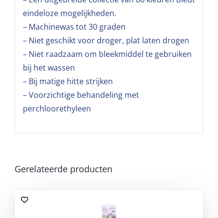
eindeloze mogelijkheden.
– Machinewas tot 30 graden
– Niet geschikt voor droger, plat laten drogen
– Niet raadzaam om bleekmiddel te gebruiken
bij het wassen
– Bij matige hitte strijken
– Voorzichtige behandeling met
perchloorethyleen
Gerelateerde producten