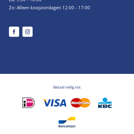
Zo: Alleen koopzondagen 12:00 - 17:00
Betaal veilig via: