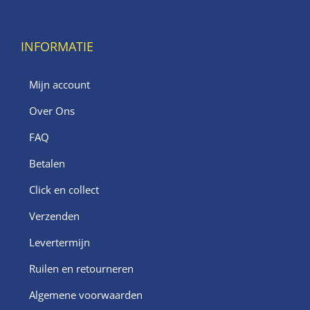
INFORMATIE
Mijn account
Over Ons
FAQ
Betalen
Click en collect
Verzenden
Levertermijn
Ruilen en retourneren
Algemene voorwaarden