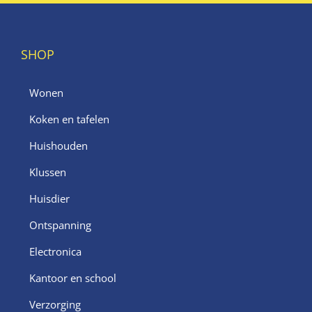
SHOP
Wonen
Koken en tafelen
Huishouden
Klussen
Huisdier
Ontspanning
Electronica
Kantoor en school
Verzorging