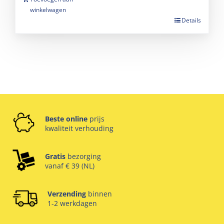
winkelwagen
Details
Beste online
prijs
kwaliteit verhouding
Gratis
bezorging
vanaf € 39 (NL)
Verzending
binnen
1-2 werkdagen