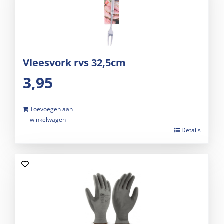
Vleesvork rvs 32,5cm
3,95
Toevoegen aan
winkelwagen
Details