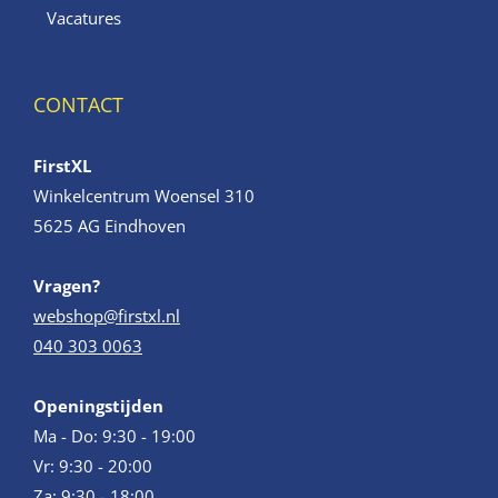
Vacatures
CONTACT
FirstXL
Winkelcentrum Woensel 310
5625 AG Eindhoven
Vragen?
webshop@firstxl.nl
040 303 0063
Openingstijden
Ma - Do: 9:30 - 19:00
Vr: 9:30 - 20:00
Za: 9:30 - 18:00