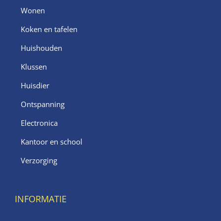
Wonen
Koken en tafelen
Huishouden
Klussen
Huisdier
Ontspanning
Electronica
Kantoor en school
Verzorging
INFORMATIE