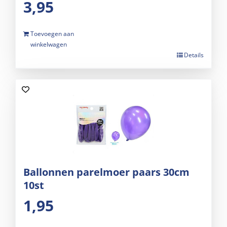
3,95
Toevoegen aan
winkelwagen
Details
Ballonnen parelmoer paars 30cm
10st
1,95