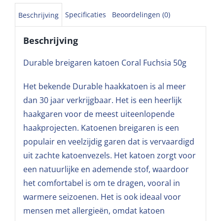
Specificaties
Beoordelingen (0)
Beschrijving
Beschrijving
Durable breigaren katoen Coral Fuchsia 50g
Het bekende Durable haakkatoen is al meer
dan 30 jaar verkrijgbaar. Het is een heerlijk
haakgaren voor de meest uiteenlopende
haakprojecten. Katoenen breigaren is een
populair en veelzijdig garen dat is vervaardigd
uit zachte katoenvezels. Het katoen zorgt voor
een natuurlijke en ademende stof, waardoor
het comfortabel is om te dragen, vooral in
warmere seizoenen. Het is ook ideaal voor
mensen met allergieën, omdat katoen