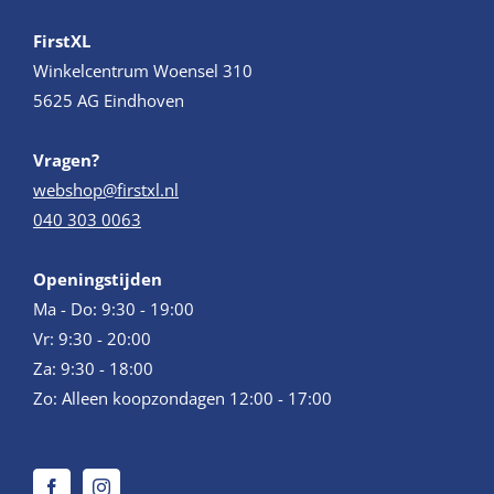
FirstXL
Winkelcentrum Woensel 310
5625 AG Eindhoven
Vragen?
webshop@firstxl.nl
040 303 0063
Openingstijden
Ma - Do: 9:30 - 19:00
Vr: 9:30 - 20:00
Za: 9:30 - 18:00
Zo: Alleen koopzondagen 12:00 - 17:00