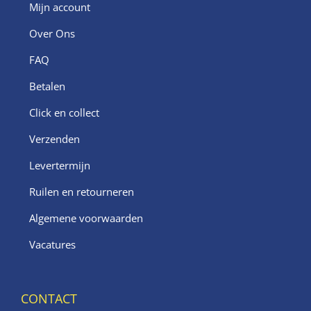
Mijn account
Over Ons
FAQ
Betalen
Click en collect
Verzenden
Levertermijn
Ruilen en retourneren
Algemene voorwaarden
Vacatures
CONTACT