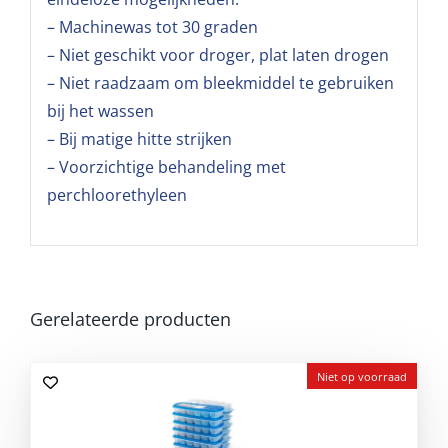
– Machinewas tot 30 graden
– Niet geschikt voor droger, plat laten drogen
– Niet raadzaam om bleekmiddel te gebruiken
bij het wassen
– Bij matige hitte strijken
– Voorzichtige behandeling met
perchloorethyleen
Gerelateerde producten
Niet op voorraad