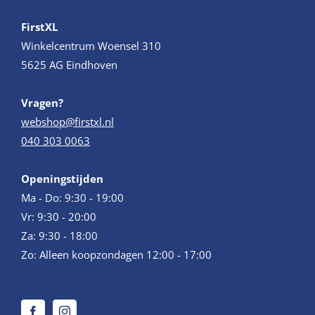
FirstXL
Winkelcentrum Woensel 310
5625 AG Eindhoven
Vragen?
webshop@firstxl.nl
040 303 0063
Openingstijden
Ma - Do: 9:30 - 19:00
Vr: 9:30 - 20:00
Za: 9:30 - 18:00
Zo: Alleen koopzondagen 12:00 - 17:00