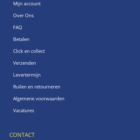
Mijn account
Over Ons
FAQ
Betalen
Click en collect
Verzenden
Levertermijn
Ruilen en retourneren
Algemene voorwaarden
Vacatures
CONTACT