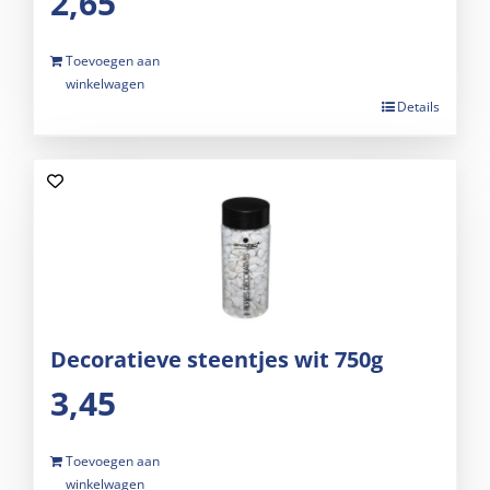
2,65
Toevoegen aan
winkelwagen
Details
Decoratieve steentjes wit 750g
3,45
Toevoegen aan
winkelwagen