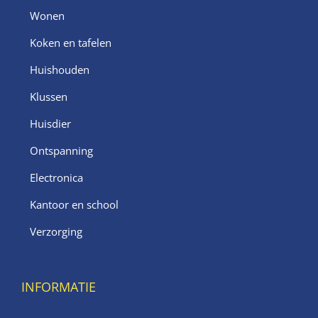
Wonen
Koken en tafelen
Huishouden
Klussen
Huisdier
Ontspanning
Electronica
Kantoor en school
Verzorging
INFORMATIE