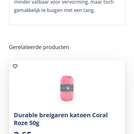
minder vatbaar voor vervorming, maar toch
gemakkelijk te buigen met een tang.
Gerelateerde producten
Durable breigaren katoen Coral
Roze 50g