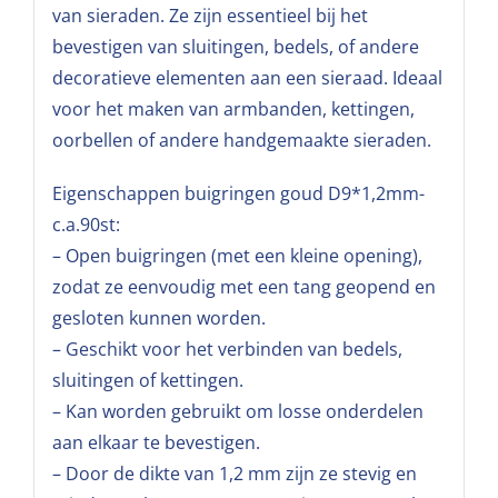
van sieraden. Ze zijn essentieel bij het
bevestigen van sluitingen, bedels, of andere
decoratieve elementen aan een sieraad. Ideaal
voor het maken van armbanden, kettingen,
oorbellen of andere handgemaakte sieraden.
Eigenschappen buigringen goud D9*1,2mm-
c.a.90st:
– Open buigringen (met een kleine opening),
zodat ze eenvoudig met een tang geopend en
gesloten kunnen worden.
– Geschikt voor het verbinden van bedels,
sluitingen of kettingen.
– Kan worden gebruikt om losse onderdelen
aan elkaar te bevestigen.
– Door de dikte van 1,2 mm zijn ze stevig en