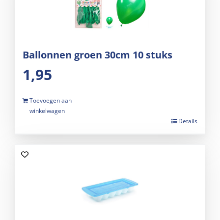
Ballonnen groen 30cm 10 stuks
1,95
Toevoegen aan
winkelwagen
Details