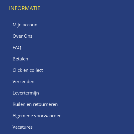
INFORMATIE
Mijn account
Over Ons
FAQ
Betalen
Click en collect
Verzenden
Levertermijn
Ruilen en retourneren
Algemene voorwaarden
Vacatures