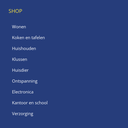
SHOP
Wonen
Koken en tafelen
Huishouden
Klussen
Huisdier
Ontspanning
Electronica
Kantoor en school
Verzorging