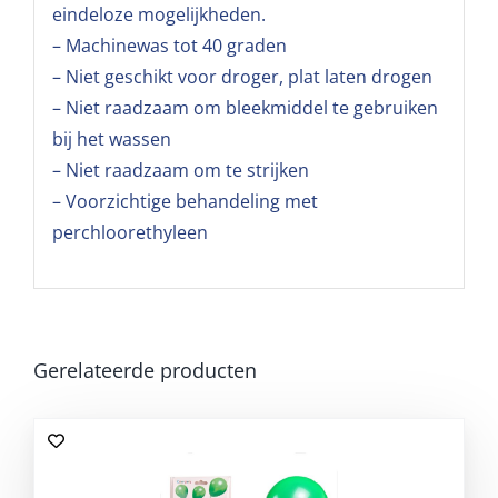
eindeloze mogelijkheden.
– Machinewas tot 40 graden
– Niet geschikt voor droger, plat laten drogen
– Niet raadzaam om bleekmiddel te gebruiken
bij het wassen
– Niet raadzaam om te strijken
– Voorzichtige behandeling met
perchloorethyleen
Gerelateerde producten