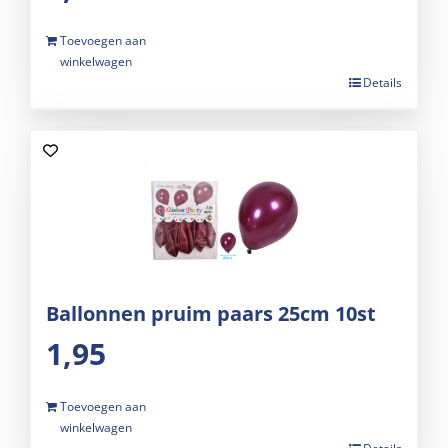
Toevoegen aan
winkelwagen
Details
Ballonnen pruim paars 25cm 10st
1,95
Toevoegen aan
winkelwagen