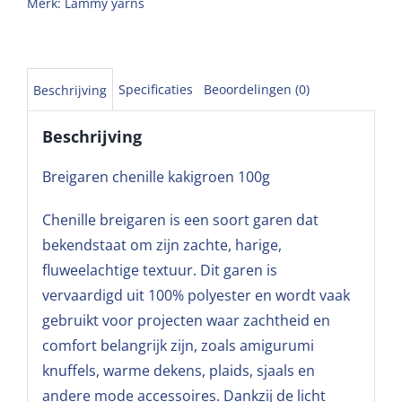
Merk:
Lammy yarns
Specificaties
Beoordelingen (0)
Beschrijving
Beschrijving
Breigaren chenille kakigroen 100g
Chenille breigaren is een soort garen dat
bekendstaat om zijn zachte, harige,
fluweelachtige textuur. Dit garen is
vervaardigd uit 100% polyester en wordt vaak
gebruikt voor projecten waar zachtheid en
comfort belangrijk zijn, zoals amigurumi
knuffels, warme dekens, plaids, sjaals en
andere mode accessoires. Dankzij de licht