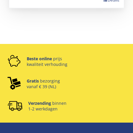
Details
Beste online
prijs
kwaliteit verhouding
Gratis
bezorging
vanaf € 39 (NL)
Verzending
binnen
1-2 werkdagen