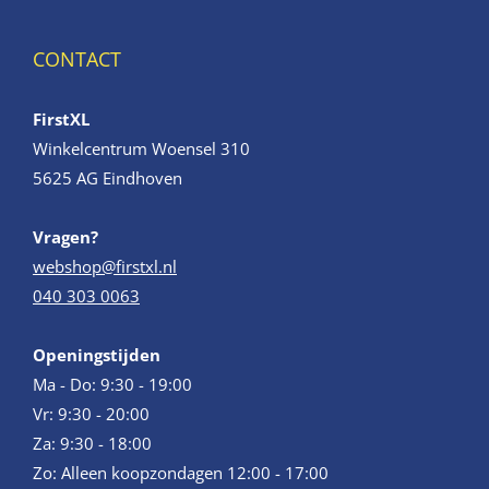
CONTACT
FirstXL
Winkelcentrum Woensel 310
5625 AG Eindhoven
Vragen?
webshop@firstxl.nl
040 303 0063
Openingstijden
Ma - Do: 9:30 - 19:00
Vr: 9:30 - 20:00
Za: 9:30 - 18:00
Zo: Alleen koopzondagen 12:00 - 17:00