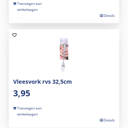
Toevoegen aan
winkelwagen
Details
Vleesvork rvs 32,5cm
3,95
Toevoegen aan
winkelwagen
Details