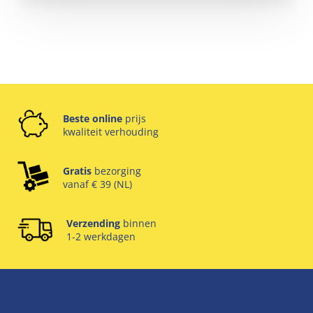
Beste online
prijs
kwaliteit verhouding
Gratis
bezorging
vanaf € 39 (NL)
Verzending
binnen
1-2 werkdagen