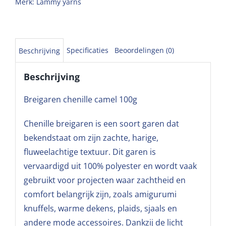
Merk:
Lammy yarns
Specificaties
Beoordelingen (0)
Beschrijving
Beschrijving
Breigaren chenille camel 100g
Chenille breigaren is een soort garen dat
bekendstaat om zijn zachte, harige,
fluweelachtige textuur. Dit garen is
vervaardigd uit 100% polyester en wordt vaak
gebruikt voor projecten waar zachtheid en
comfort belangrijk zijn, zoals amigurumi
knuffels, warme dekens, plaids, sjaals en
andere mode accessoires. Dankzij de licht