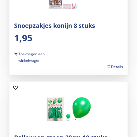
Snoepzakjes konijn 8 stuks
1,95
Toevoegen aan
winkelwagen
Details