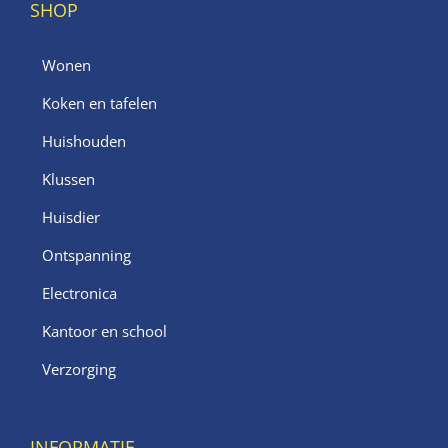
SHOP
Wonen
Koken en tafelen
Huishouden
Klussen
Huisdier
Ontspanning
Electronica
Kantoor en school
Verzorging
INFORMATIE