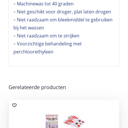
– Machinewas tot 40 graden
– Niet geschikt voor droger, plat laten drogen
– Niet raadzaam om bleekmiddel te gebruiken
bij het wassen
– Niet raadzaam om te strijken
– Voorzichtige behandeling met
perchloorethyleen
Gerelateerde producten