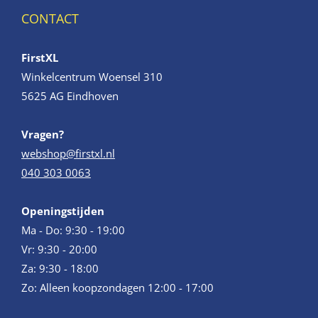
CONTACT
FirstXL
Winkelcentrum Woensel 310
5625 AG Eindhoven
Vragen?
webshop@firstxl.nl
040 303 0063
Openingstijden
Ma - Do: 9:30 - 19:00
Vr: 9:30 - 20:00
Za: 9:30 - 18:00
Zo: Alleen koopzondagen 12:00 - 17:00