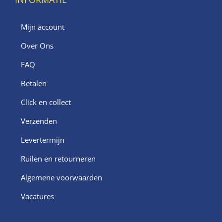
Mijn account
Over Ons
FAQ
Betalen
Click en collect
Verzenden
Levertermijn
Ruilen en retourneren
Algemene voorwaarden
Vacatures