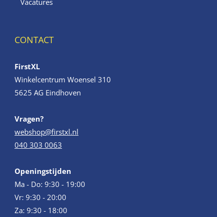
Vacatures
CONTACT
FirstXL
Winkelcentrum Woensel 310
5625 AG Eindhoven
Vragen?
webshop@firstxl.nl
040 303 0063
Openingstijden
Ma - Do: 9:30 - 19:00
Vr: 9:30 - 20:00
Za: 9:30 - 18:00