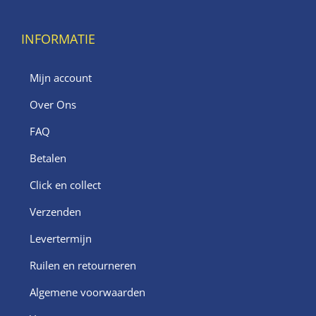
INFORMATIE
Mijn account
Over Ons
FAQ
Betalen
Click en collect
Verzenden
Levertermijn
Ruilen en retourneren
Algemene voorwaarden