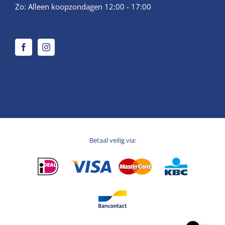
Zo: Alleen koopzondagen 12:00 - 17:00
Betaal veilig via: