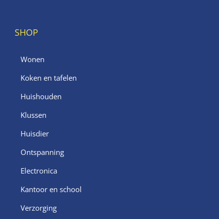
SHOP
Wonen
Koken en tafelen
Huishouden
Klussen
Huisdier
Ontspanning
Electronica
Kantoor en school
Verzorging