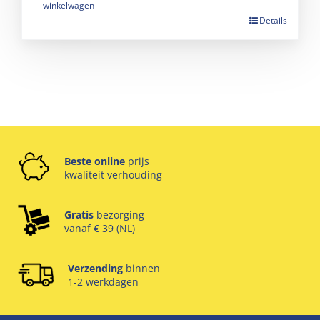
winkelwagen
Details
Beste online
prijs
kwaliteit verhouding
Gratis
bezorging
vanaf € 39 (NL)
Verzending
binnen
1-2 werkdagen