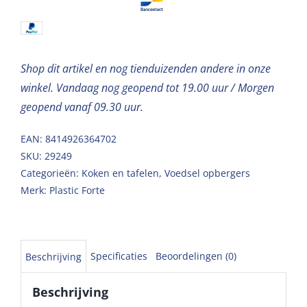
Shop dit artikel en nog tienduizenden andere in onze
winkel. Vandaag nog geopend tot 19.00 uur / Morgen
geopend vanaf 09.30 uur.
EAN: 8414926364702
SKU:
29249
Categorieën:
Koken en tafelen
,
Voedsel opbergers
Merk:
Plastic Forte
Specificaties
Beoordelingen (0)
Beschrijving
Beschrijving