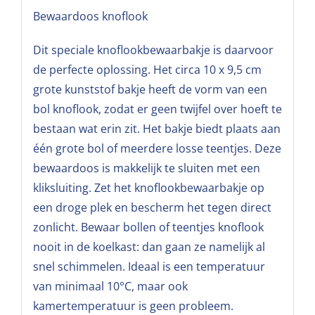
Bewaardoos knoflook
Dit speciale knoflookbewaarbakje is daarvoor
de perfecte oplossing. Het circa 10 x 9,5 cm
grote kunststof bakje heeft de vorm van een
bol knoflook, zodat er geen twijfel over hoeft te
bestaan wat erin zit. Het bakje biedt plaats aan
één grote bol of meerdere losse teentjes. Deze
bewaardoos is makkelijk te sluiten met een
kliksluiting. Zet het knoflookbewaarbakje op
een droge plek en bescherm het tegen direct
zonlicht. Bewaar bollen of teentjes knoflook
nooit in de koelkast: dan gaan ze namelijk al
snel schimmelen. Ideaal is een temperatuur
van minimaal 10°C, maar ook
kamertemperatuur is geen probleem.