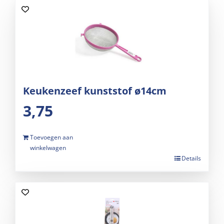
Keukenzeef kunststof ø14cm
3,75
Toevoegen aan
winkelwagen
Details