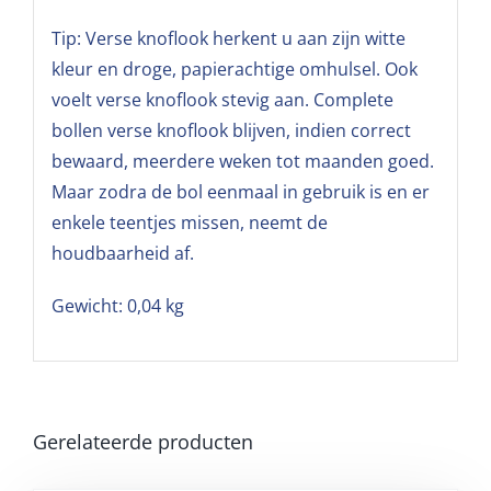
Tip: Verse knoflook herkent u aan zijn witte
kleur en droge, papierachtige omhulsel. Ook
voelt verse knoflook stevig aan. Complete
bollen verse knoflook blijven, indien correct
bewaard, meerdere weken tot maanden goed.
Maar zodra de bol eenmaal in gebruik is en er
enkele teentjes missen, neemt de
houdbaarheid af.
Gewicht: 0,04 kg
Gerelateerde producten