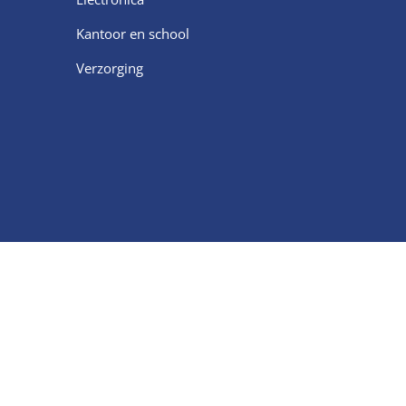
Kantoor en school
Verzorging