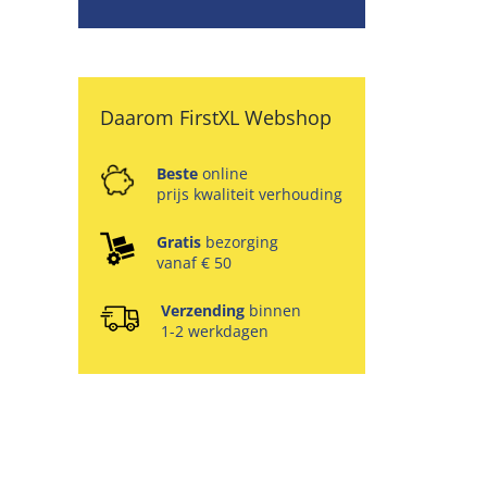
Daarom FirstXL Webshop
Beste
online
prijs kwaliteit verhouding
Gratis
bezorging
vanaf € 50
Verzending
binnen
1-2 werkdagen