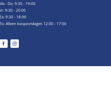
Ma - Do: 9:30 - 19:00
Vr: 9:30 - 20:00
Za: 9:30 - 18:00
Zo: Alleen koopzondagen 12:00 - 17:00