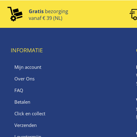
Gratis
bezorging
vanaf € 39 (NL)
INFORMATIE
Mijn account
Over Ons
FAQ
Betalen
Click en collect
Verzenden
Levertermijn