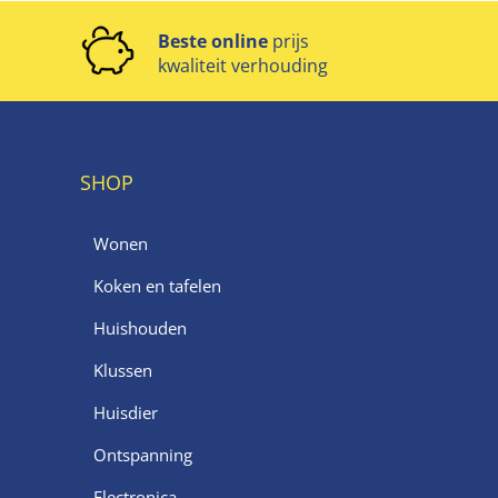
Beste online
prijs
kwaliteit verhouding
SHOP
Wonen
Koken en tafelen
Huishouden
Klussen
Huisdier
Ontspanning
Electronica