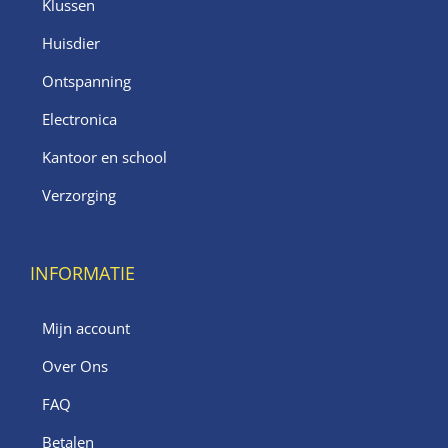
Klussen
Huisdier
Ontspanning
Electronica
Kantoor en school
Verzorging
INFORMATIE
Mijn account
Over Ons
FAQ
Betalen