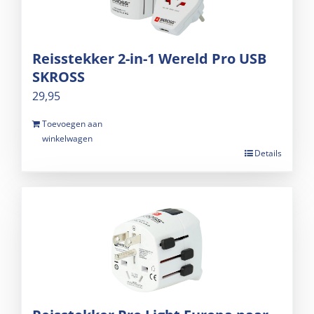
Reisstekker 2-in-1 Wereld Pro USB
SKROSS
29,95
Toevoegen aan
winkelwagen
Details