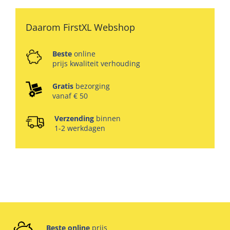
Daarom FirstXL Webshop
Beste
online
prijs kwaliteit verhouding
Gratis
bezorging
vanaf € 50
Verzending
binnen
1-2 werkdagen
Beste online
prijs