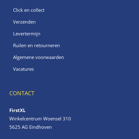
Click en collect
Verzenden
Levertermijn
Ruilen en retourneren
Algemene voorwaarden
Vacatures
CONTACT
FirstXL
Winkelcentrum Woensel 310
5625 AG Eindhoven