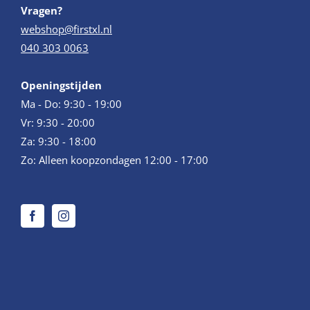
Vragen?
webshop@firstxl.nl
040 303 0063
Openingstijden
Ma - Do: 9:30 - 19:00
Vr: 9:30 - 20:00
Za: 9:30 - 18:00
Zo: Alleen koopzondagen 12:00 - 17:00