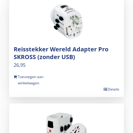
Reisstekker Wereld Adapter Pro
SKROSS (zonder USB)
26,95
Toevoegen aan
winkelwagen
Details