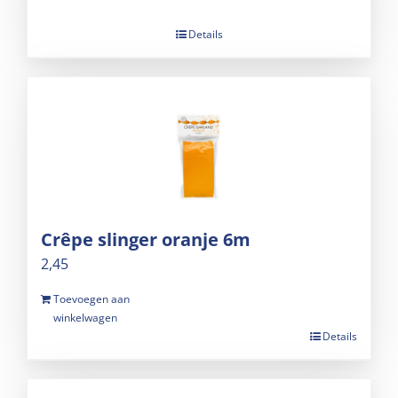
Details
Crêpe slinger oranje 6m
2,45
Toevoegen aan
winkelwagen
Details