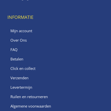
INFORMATIE
Mijn account
Over Ons
FAQ
Betalen
Click en collect
Verzenden
Levertermijn
Ruilen en retourneren
Algemene voorwaarden