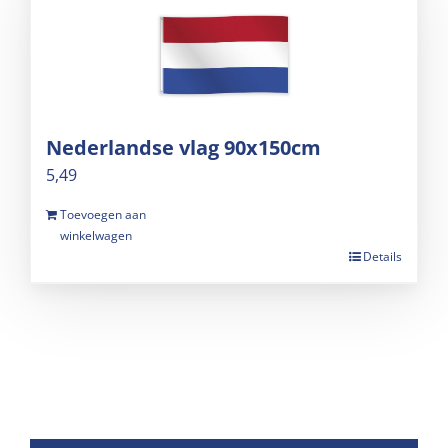
Nederlandse vlag 90x150cm
5,49
Toevoegen aan
winkelwagen
Details