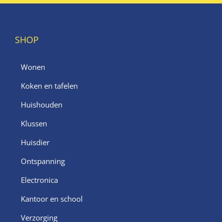
SHOP
Wonen
Koken en tafelen
Huishouden
Klussen
Huisdier
Ontspanning
Electronica
Kantoor en school
Verzorging