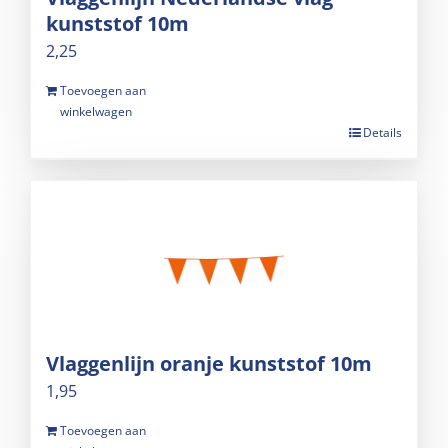
kunststof 10m
2,25
Toevoegen aan
winkelwagen
Details
Vlaggenlijn oranje kunststof 10m
1,95
Toevoegen aan