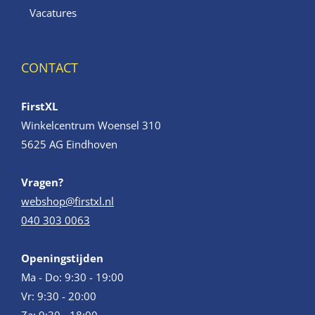
Vacatures
CONTACT
FirstXL
Winkelcentrum Woensel 310
5625 AG Eindhoven
Vragen?
webshop@firstxl.nl
040 303 0063
Openingstijden
Ma - Do: 9:30 - 19:00
Vr: 9:30 - 20:00