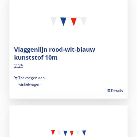
Vlaggenlijn rood-wit-blauw
kunststof 10m
2,25
Toevoegen aan
winkelwagen
Details