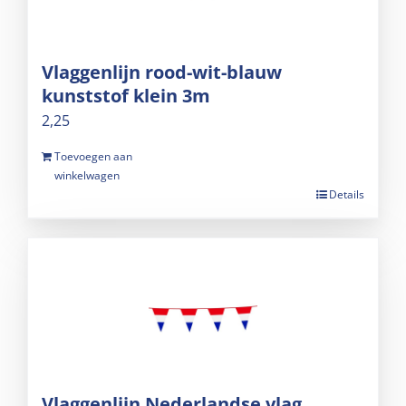
Vlaggenlijn rood-wit-blauw
kunststof klein 3m
2,25
Toevoegen aan
winkelwagen
Details
Vlaggenlijn Nederlandse vlag