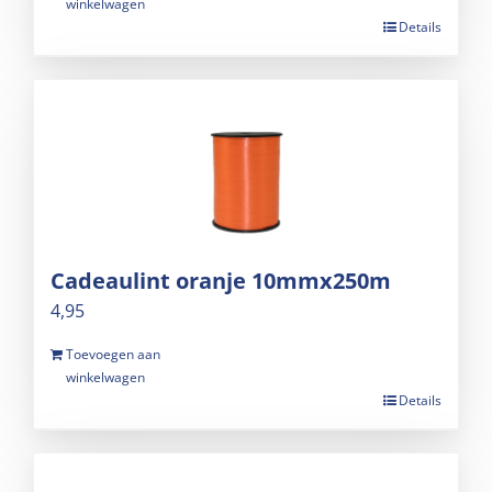
winkelwagen
Details
Cadeaulint oranje 10mmx250m
4,95
Toevoegen aan
winkelwagen
Details