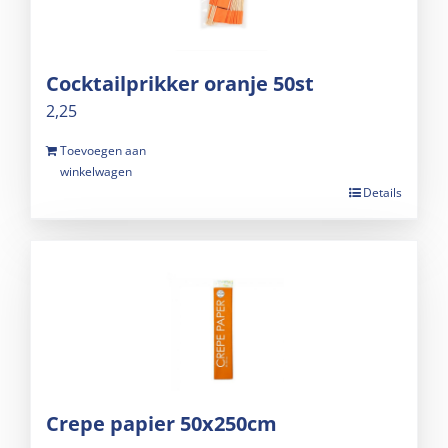
Cocktailprikker oranje 50st
2,25
Toevoegen aan
winkelwagen
Details
Crepe papier 50x250cm