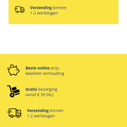
Verzending
binnen
1-2 werkdagen
Beste online
prijs
kwaliteit verhouding
Gratis
bezorging
vanaf € 39 (NL)
Verzending
binnen
1-2 werkdagen