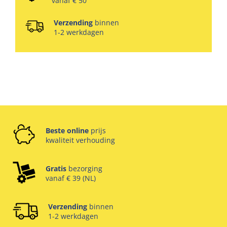
vanaf € 50
Verzending
binnen
1-2 werkdagen
Beste online
prijs
kwaliteit verhouding
Gratis
bezorging
vanaf € 39 (NL)
Verzending
binnen
1-2 werkdagen