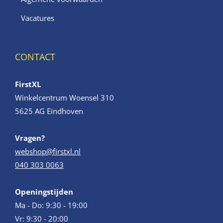
Vacatures
CONTACT
FirstXL
Winkelcentrum Woensel 310
5625 AG Eindhoven
Vragen?
webshop@firstxl.nl
040 303 0063
Openingstijden
Ma - Do: 9:30 - 19:00
Vr: 9:30 - 20:00