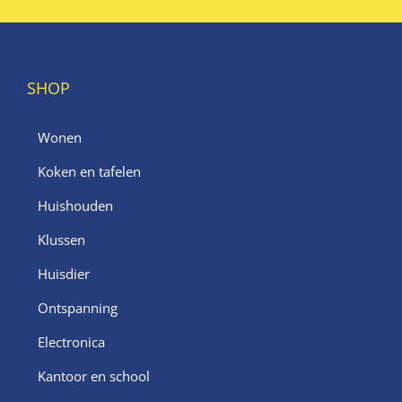
SHOP
Wonen
Koken en tafelen
Huishouden
Klussen
Huisdier
Ontspanning
Electronica
Kantoor en school