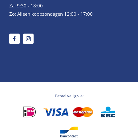
Za: 9:30 - 18:00
Zo: Alleen koopzondagen 12:00 - 17:00
Betaal veilig via: