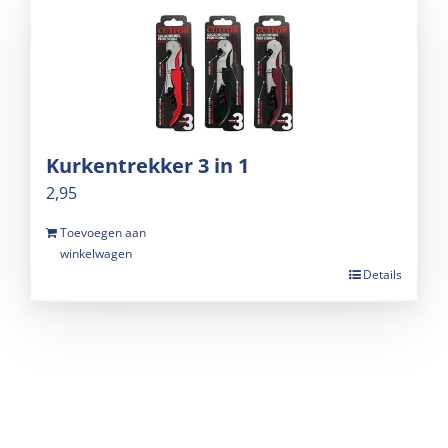
Kurkentrekker 3 in 1
2,95
Toevoegen aan
winkelwagen
Details