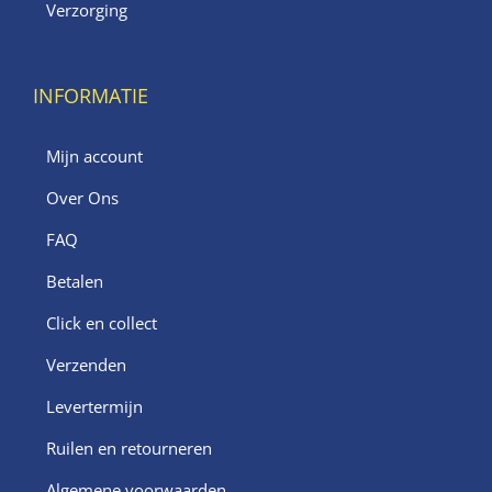
Verzorging
INFORMATIE
Mijn account
Over Ons
FAQ
Betalen
Click en collect
Verzenden
Levertermijn
Ruilen en retourneren
Algemene voorwaarden